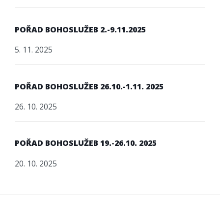
POŘAD BOHOSLUŽEB 2.-9.11.2025
5. 11. 2025
POŘAD BOHOSLUŽEB 26.10.-1.11. 2025
26. 10. 2025
POŘAD BOHOSLUŽEB 19.-26.10. 2025
20. 10. 2025