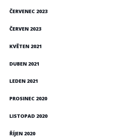
ČERVENEC 2023
ČERVEN 2023
KVĚTEN 2021
DUBEN 2021
LEDEN 2021
PROSINEC 2020
LISTOPAD 2020
ŘÍJEN 2020