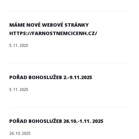
MÁME NOVÉ WEBOVÉ STRÁNKY
HTTPS://FARNOSTNEMCICENH.CZ/
5. 11. 2025
POŘAD BOHOSLUŽEB 2.-9.11.2025
5. 11. 2025
POŘAD BOHOSLUŽEB 26.10.-1.11. 2025
26. 10. 2025