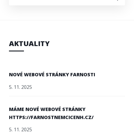
NA
STRÁNCE
AKTUALITY
NOVÉ WEBOVÉ STRÁNKY FARNOSTI
5. 11. 2025
MÁME NOVÉ WEBOVÉ STRÁNKY
HTTPS://FARNOSTNEMCICENH.CZ/
5. 11. 2025