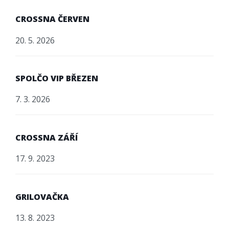
CROSSNA ČERVEN
20. 5. 2026
SPOLČO VIP BŘEZEN
7. 3. 2026
CROSSNA ZÁŘÍ
17. 9. 2023
GRILOVAČKA
13. 8. 2023