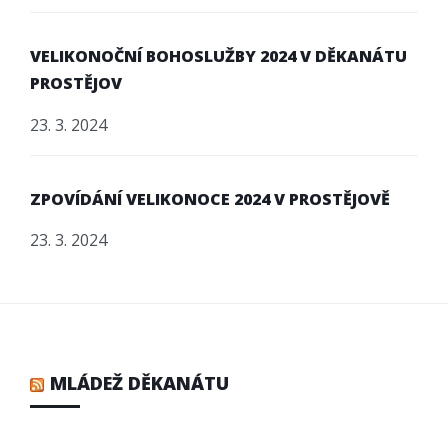
VELIKONOČNÍ BOHOSLUŽBY 2024 V DĚKANÁTU
PROSTĚJOV
23. 3. 2024
ZPOVÍDÁNÍ VELIKONOCE 2024 V PROSTĚJOVĚ
23. 3. 2024
MLÁDEŽ DĚKANÁTU