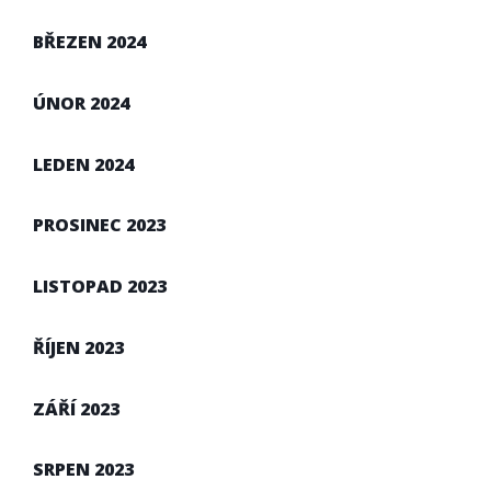
BŘEZEN 2024
ÚNOR 2024
LEDEN 2024
PROSINEC 2023
LISTOPAD 2023
ŘÍJEN 2023
ZÁŘÍ 2023
SRPEN 2023