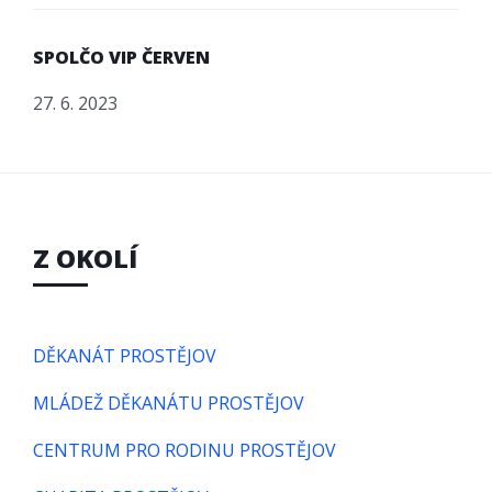
SPOLČO VIP ČERVEN
27. 6. 2023
Z OKOLÍ
DĚKANÁT PROSTĚJOV
MLÁDEŽ DĚKANÁTU PROSTĚJOV
CENTRUM PRO RODINU PROSTĚJOV