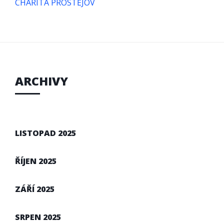
CHARITA PROSTĚJOV
ARCHIVY
LISTOPAD 2025
ŘÍJEN 2025
ZÁŘÍ 2025
SRPEN 2025