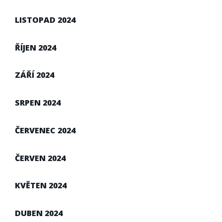
LISTOPAD 2024
ŘÍJEN 2024
ZÁŘÍ 2024
SRPEN 2024
ČERVENEC 2024
ČERVEN 2024
KVĚTEN 2024
DUBEN 2024