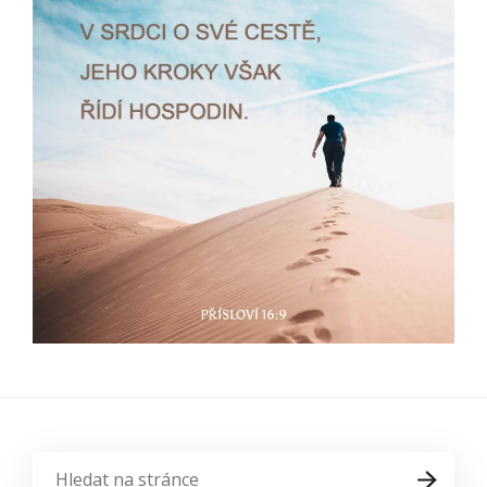
HLEDAT
HLEDAT