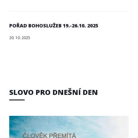
POŘAD BOHOSLUŽEB 19.-26.10. 2025
20. 10. 2025
SLOVO PRO DNEŠNÍ DEN