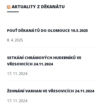
AKTUALITY Z DĚKANÁTU
POUŤ DĚKANÁTŮ DO OLOMOUCE 10.5.2025
8. 4. 2025
SETKÁNÍ CHRÁMOVÝCH HUDEBNÍKŮ VE
VŘESOVICÍCH 24.11.2024
17. 11. 2024
ŽEHNÁNÍ VARHAN VE VŘESOVICÍCH 24.11.2024
17. 11. 2024