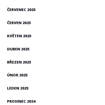
ČERVENEC 2025
ČERVEN 2025
KVĚTEN 2025
DUBEN 2025
BŘEZEN 2025
ÚNOR 2025
LEDEN 2025
PROSINEC 2024