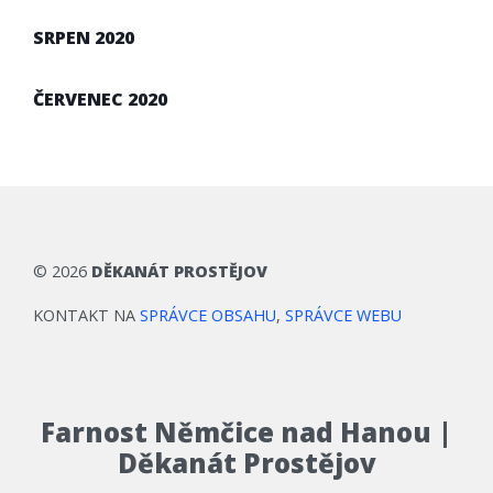
SRPEN 2020
ČERVENEC 2020
©
2026
DĚKANÁT PROSTĚJOV
KONTAKT NA
SPRÁVCE OBSAHU
,
SPRÁVCE WEBU
Farnost Němčice nad Hanou |
Děkanát Prostějov