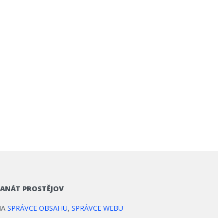
ANÁT PROSTĚJOV
NA
SPRÁVCE OBSAHU
,
SPRÁVCE WEBU