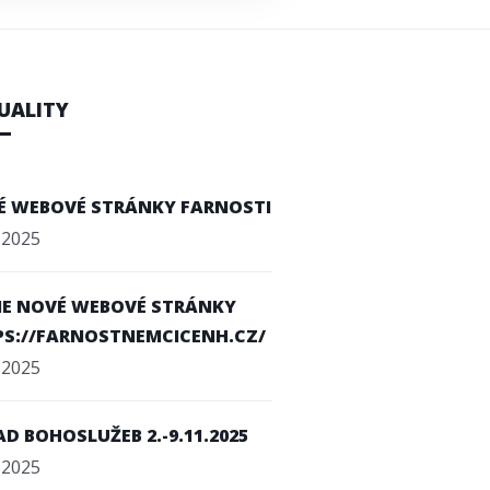
UALITY
É WEBOVÉ STRÁNKY FARNOSTI
. 2025
E NOVÉ WEBOVÉ STRÁNKY
PS://FARNOSTNEMCICENH.CZ/
. 2025
D BOHOSLUŽEB 2.-9.11.2025
. 2025