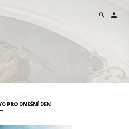
VO PRO DNEŠNÍ DEN