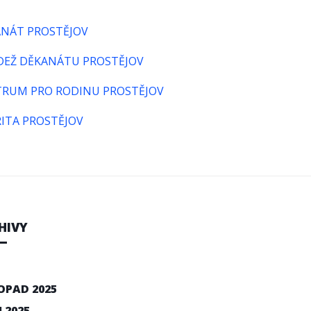
NÁT PROSTĚJOV
EŽ DĚKANÁTU PROSTĚJOV
RUM PRO RODINU PROSTĚJOV
ITA PROSTĚJOV
HIVY
OPAD 2025
N 2025