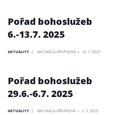
Pořad bohoslužeb
6.-13.7. 2025
PUBLIKOVÁNO
PŘIDAL/A
AKTUALITY
MICHAELA KŘUPKOVÁ
10. 7. 2025
V
Pořad bohoslužeb
29.6.-6.7. 2025
PUBLIKOVÁNO
PŘIDAL/A
AKTUALITY
MICHAELA KŘUPKOVÁ
2. 7. 2025
V