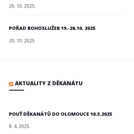
26. 10. 2025
POŘAD BOHOSLUŽEB 19.-26.10. 2025
20. 10. 2025
AKTUALITY Z DĚKANÁTU
POUŤ DĚKANÁTŮ DO OLOMOUCE 10.5.2025
8. 4. 2025