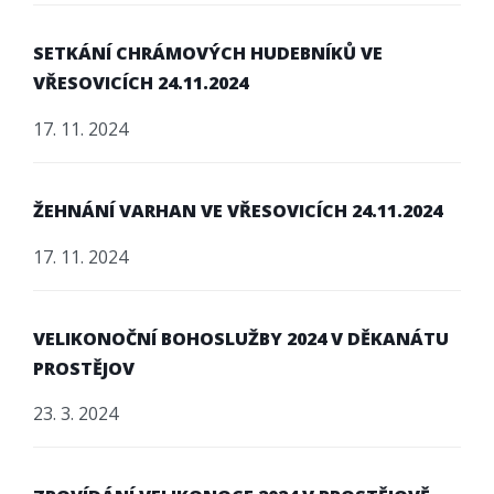
SETKÁNÍ CHRÁMOVÝCH HUDEBNÍKŮ VE
VŘESOVICÍCH 24.11.2024
17. 11. 2024
ŽEHNÁNÍ VARHAN VE VŘESOVICÍCH 24.11.2024
17. 11. 2024
VELIKONOČNÍ BOHOSLUŽBY 2024 V DĚKANÁTU
PROSTĚJOV
23. 3. 2024