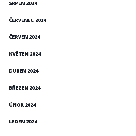
SRPEN 2024
ČERVENEC 2024
ČERVEN 2024
KVĚTEN 2024
DUBEN 2024
BŘEZEN 2024
ÚNOR 2024
LEDEN 2024