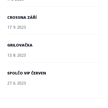
CROSSNA ZÁŘÍ
17. 9. 2023
GRILOVAČKA
13. 8. 2023
SPOLČO VIP ČERVEN
27. 6. 2023