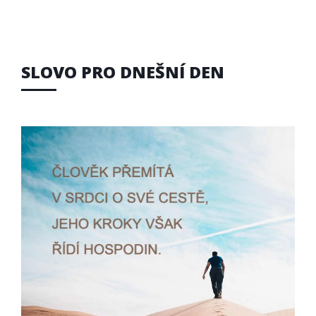
SLOVO PRO DNEŠNÍ DEN