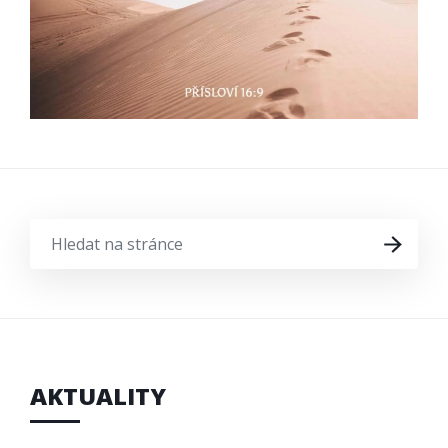
HLEDAT
HLEDAT
NA
STRÁNCE
AKTUALITY