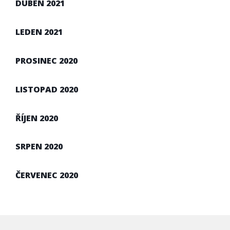
DUBEN 2021
LEDEN 2021
PROSINEC 2020
LISTOPAD 2020
ŘÍJEN 2020
SRPEN 2020
ČERVENEC 2020