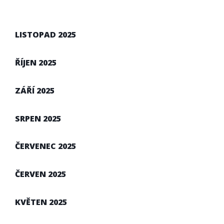
LISTOPAD 2025
ŘÍJEN 2025
ZÁŘÍ 2025
SRPEN 2025
ČERVENEC 2025
ČERVEN 2025
KVĚTEN 2025