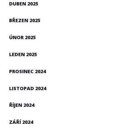
DUBEN 2025
BŘEZEN 2025
ÚNOR 2025
LEDEN 2025
PROSINEC 2024
LISTOPAD 2024
ŘÍJEN 2024
ZÁŘÍ 2024