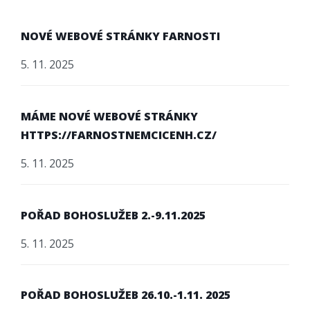
NOVÉ WEBOVÉ STRÁNKY FARNOSTI
5. 11. 2025
MÁME NOVÉ WEBOVÉ STRÁNKY
HTTPS://FARNOSTNEMCICENH.CZ/
5. 11. 2025
POŘAD BOHOSLUŽEB 2.-9.11.2025
5. 11. 2025
POŘAD BOHOSLUŽEB 26.10.-1.11. 2025