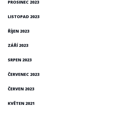
PROSINEC 2023
LISTOPAD 2023
ŘÍJEN 2023
ZÁŘÍ 2023
SRPEN 2023
ČERVENEC 2023
ČERVEN 2023
KVĚTEN 2021