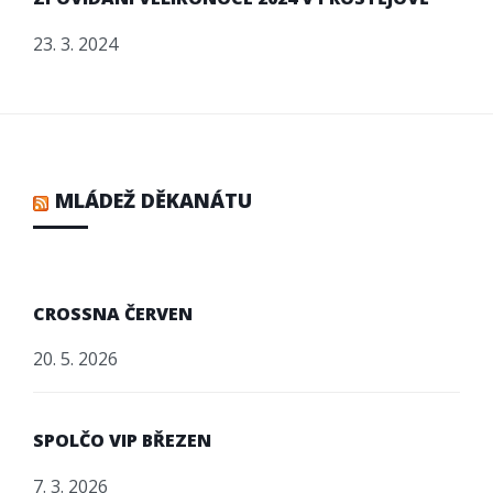
23. 3. 2024
MLÁDEŽ DĚKANÁTU
CROSSNA ČERVEN
20. 5. 2026
SPOLČO VIP BŘEZEN
7. 3. 2026