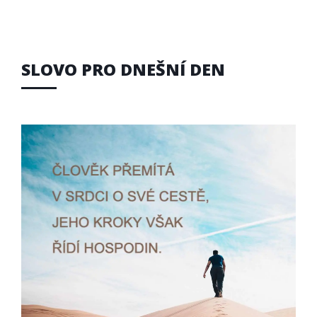
SLOVO PRO DNEŠNÍ DEN