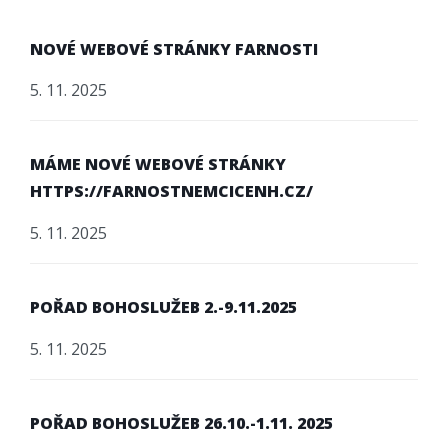
NOVÉ WEBOVÉ STRÁNKY FARNOSTI
5. 11. 2025
MÁME NOVÉ WEBOVÉ STRÁNKY
HTTPS://FARNOSTNEMCICENH.CZ/
5. 11. 2025
POŘAD BOHOSLUŽEB 2.-9.11.2025
5. 11. 2025
POŘAD BOHOSLUŽEB 26.10.-1.11. 2025