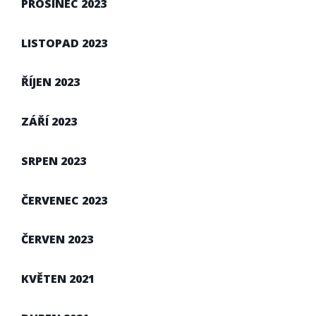
PROSINEC 2023
LISTOPAD 2023
ŘÍJEN 2023
ZÁŘÍ 2023
SRPEN 2023
ČERVENEC 2023
ČERVEN 2023
KVĚTEN 2021