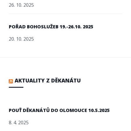
26. 10. 2025
POŘAD BOHOSLUŽEB 19.-26.10. 2025
20. 10. 2025
AKTUALITY Z DĚKANÁTU
POUŤ DĚKANÁTŮ DO OLOMOUCE 10.5.2025
8. 4. 2025