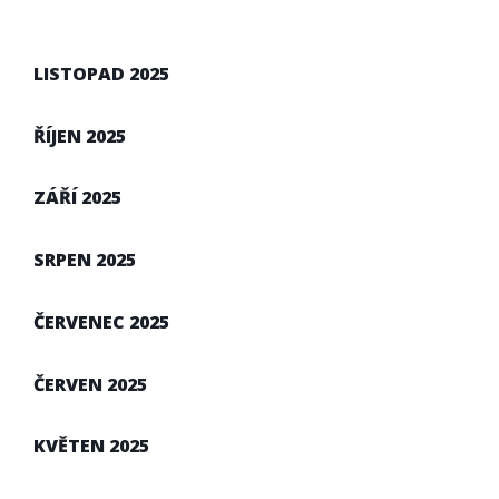
LISTOPAD 2025
ŘÍJEN 2025
ZÁŘÍ 2025
SRPEN 2025
ČERVENEC 2025
ČERVEN 2025
KVĚTEN 2025