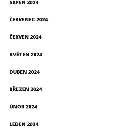
SRPEN 2024
ČERVENEC 2024
ČERVEN 2024
KVĚTEN 2024
DUBEN 2024
BŘEZEN 2024
ÚNOR 2024
LEDEN 2024