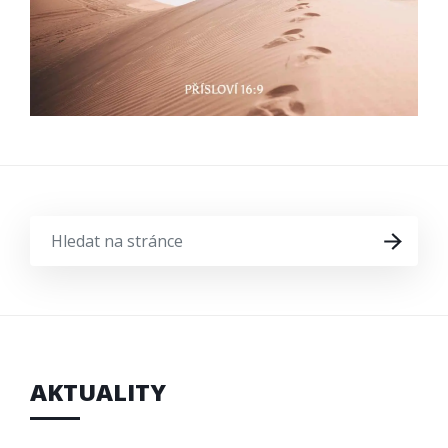
HLEDAT
HLEDAT
NA
STRÁNCE
AKTUALITY