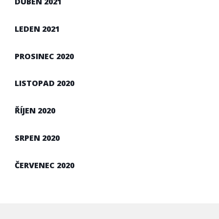
DUBEN 2021
LEDEN 2021
PROSINEC 2020
LISTOPAD 2020
ŘÍJEN 2020
SRPEN 2020
ČERVENEC 2020