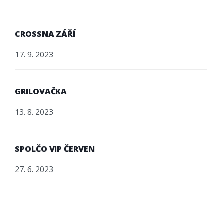
CROSSNA ZÁŘÍ
17. 9. 2023
GRILOVAČKA
13. 8. 2023
SPOLČO VIP ČERVEN
27. 6. 2023