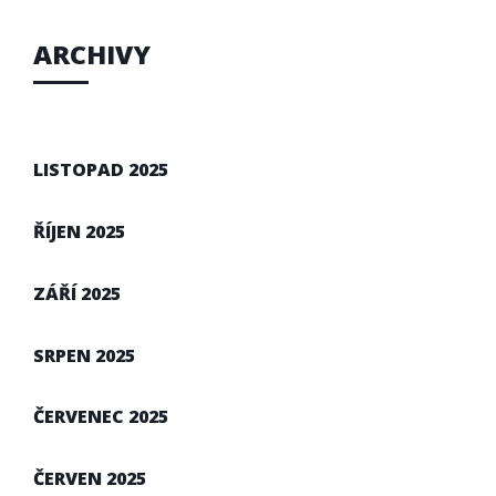
ARCHIVY
LISTOPAD 2025
ŘÍJEN 2025
ZÁŘÍ 2025
SRPEN 2025
ČERVENEC 2025
ČERVEN 2025