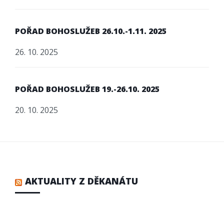
POŘAD BOHOSLUŽEB 26.10.-1.11. 2025
26. 10. 2025
POŘAD BOHOSLUŽEB 19.-26.10. 2025
20. 10. 2025
AKTUALITY Z DĚKANÁTU