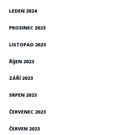
LEDEN 2024
PROSINEC 2023
LISTOPAD 2023
ŘÍJEN 2023
ZÁŘÍ 2023
SRPEN 2023
ČERVENEC 2023
ČERVEN 2023