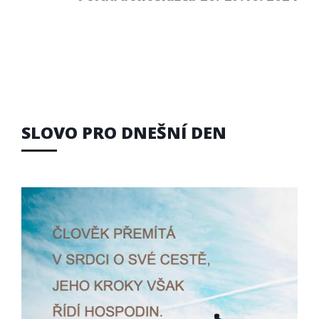
SLOVO PRO DNEŠNÍ DEN