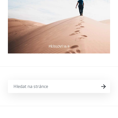
HLEDAT
HLEDAT
NA
STRÁNCE