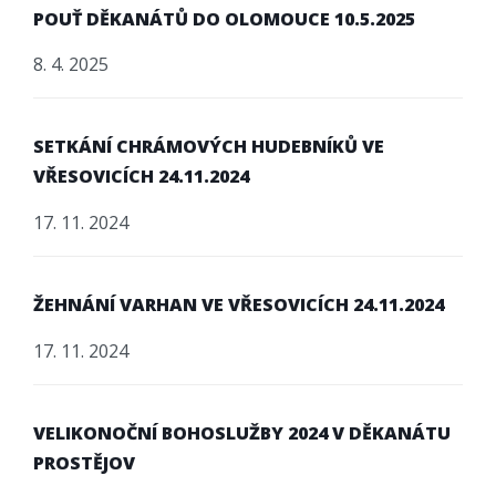
POUŤ DĚKANÁTŮ DO OLOMOUCE 10.5.2025
8. 4. 2025
SETKÁNÍ CHRÁMOVÝCH HUDEBNÍKŮ VE
VŘESOVICÍCH 24.11.2024
17. 11. 2024
ŽEHNÁNÍ VARHAN VE VŘESOVICÍCH 24.11.2024
17. 11. 2024
VELIKONOČNÍ BOHOSLUŽBY 2024 V DĚKANÁTU
PROSTĚJOV