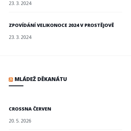
23. 3. 2024
ZPOVÍDÁNÍ VELIKONOCE 2024 V PROSTĚJOVĚ
23. 3. 2024
MLÁDEŽ DĚKANÁTU
CROSSNA ČERVEN
20. 5. 2026