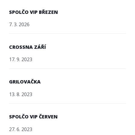
SPOLČO VIP BŘEZEN
7. 3. 2026
CROSSNA ZÁŘÍ
17. 9. 2023
GRILOVAČKA
13. 8. 2023
SPOLČO VIP ČERVEN
27. 6. 2023