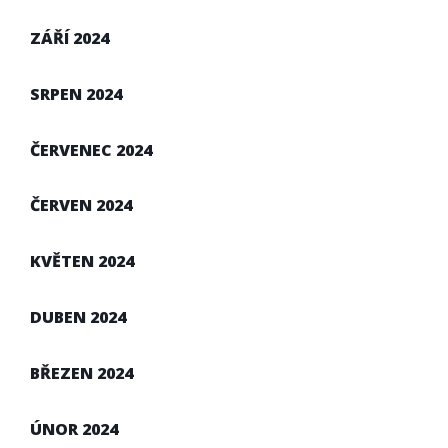
ZÁŘÍ 2024
SRPEN 2024
ČERVENEC 2024
ČERVEN 2024
KVĚTEN 2024
DUBEN 2024
BŘEZEN 2024
ÚNOR 2024