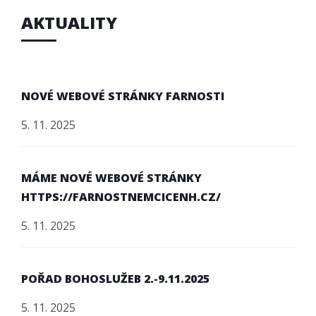
AKTUALITY
NOVÉ WEBOVÉ STRÁNKY FARNOSTI
5. 11. 2025
MÁME NOVÉ WEBOVÉ STRÁNKY
HTTPS://FARNOSTNEMCICENH.CZ/
5. 11. 2025
POŘAD BOHOSLUŽEB 2.-9.11.2025
5. 11. 2025