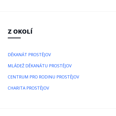
Z OKOLÍ
DĚKANÁT PROSTĚJOV
MLÁDEŽ DĚKANÁTU PROSTĚJOV
CENTRUM PRO RODINU PROSTĚJOV
CHARITA PROSTĚJOV