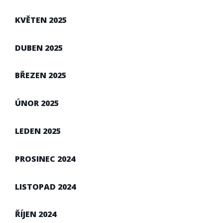
KVĚTEN 2025
DUBEN 2025
BŘEZEN 2025
ÚNOR 2025
LEDEN 2025
PROSINEC 2024
LISTOPAD 2024
ŘÍJEN 2024