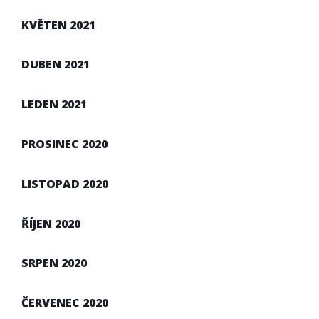
KVĚTEN 2021
DUBEN 2021
LEDEN 2021
PROSINEC 2020
LISTOPAD 2020
ŘÍJEN 2020
SRPEN 2020
ČERVENEC 2020