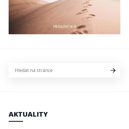
HLEDAT
HLEDAT
NA
STRÁNCE
AKTUALITY