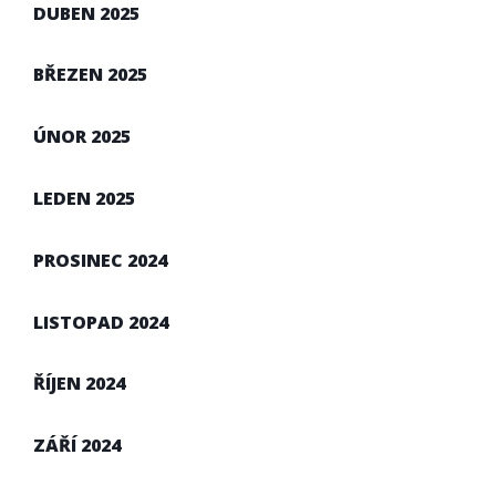
DUBEN 2025
BŘEZEN 2025
ÚNOR 2025
LEDEN 2025
PROSINEC 2024
LISTOPAD 2024
ŘÍJEN 2024
ZÁŘÍ 2024