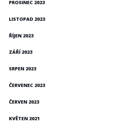
PROSINEC 2023
LISTOPAD 2023
ŘÍJEN 2023
ZÁŘÍ 2023
SRPEN 2023
ČERVENEC 2023
ČERVEN 2023
KVĚTEN 2021