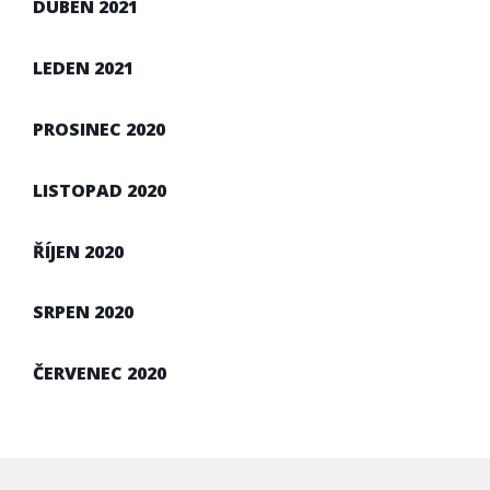
DUBEN 2021
LEDEN 2021
PROSINEC 2020
LISTOPAD 2020
ŘÍJEN 2020
SRPEN 2020
ČERVENEC 2020