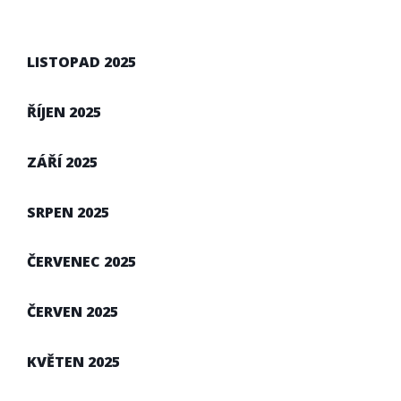
LISTOPAD 2025
ŘÍJEN 2025
ZÁŘÍ 2025
SRPEN 2025
ČERVENEC 2025
ČERVEN 2025
KVĚTEN 2025