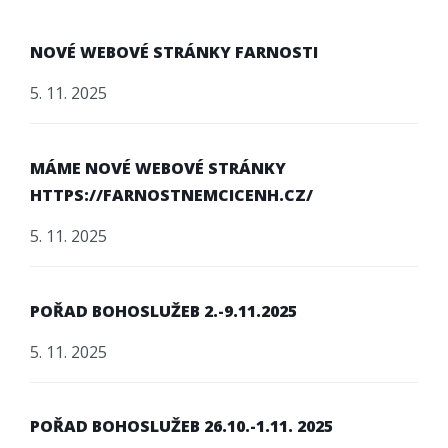
NOVÉ WEBOVÉ STRÁNKY FARNOSTI
5. 11. 2025
MÁME NOVÉ WEBOVÉ STRÁNKY
HTTPS://FARNOSTNEMCICENH.CZ/
5. 11. 2025
POŘAD BOHOSLUŽEB 2.-9.11.2025
5. 11. 2025
POŘAD BOHOSLUŽEB 26.10.-1.11. 2025