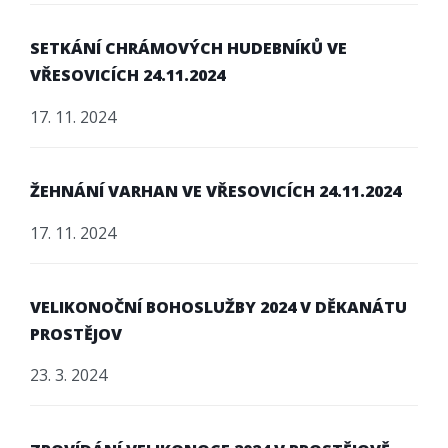
SETKÁNÍ CHRÁMOVÝCH HUDEBNÍKŮ VE
VŘESOVICÍCH 24.11.2024
17. 11. 2024
ŽEHNÁNÍ VARHAN VE VŘESOVICÍCH 24.11.2024
17. 11. 2024
VELIKONOČNÍ BOHOSLUŽBY 2024 V DĚKANÁTU
PROSTĚJOV
23. 3. 2024