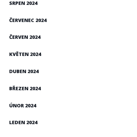
SRPEN 2024
ČERVENEC 2024
ČERVEN 2024
KVĚTEN 2024
DUBEN 2024
BŘEZEN 2024
ÚNOR 2024
LEDEN 2024