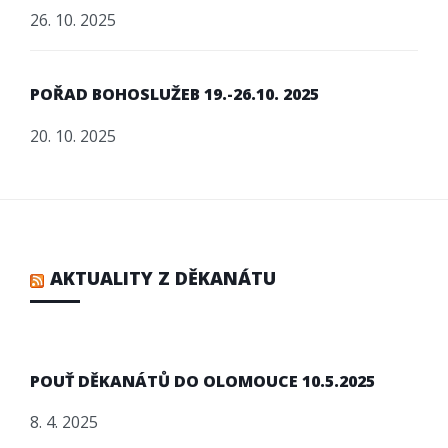
26. 10. 2025
POŘAD BOHOSLUŽEB 19.-26.10. 2025
20. 10. 2025
AKTUALITY Z DĚKANÁTU
POUŤ DĚKANÁTŮ DO OLOMOUCE 10.5.2025
8. 4. 2025