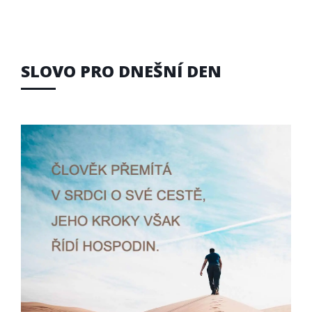
SLOVO PRO DNEŠNÍ DEN