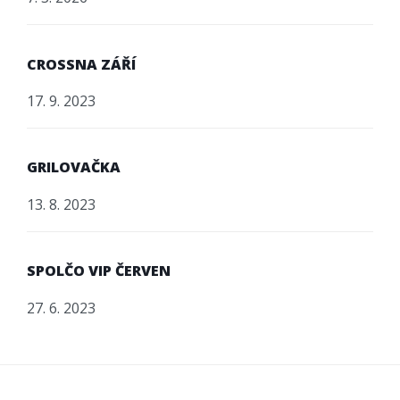
CROSSNA ZÁŘÍ
17. 9. 2023
GRILOVAČKA
13. 8. 2023
SPOLČO VIP ČERVEN
27. 6. 2023