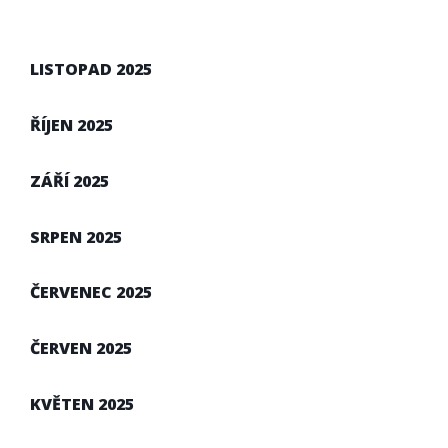
LISTOPAD 2025
ŘÍJEN 2025
ZÁŘÍ 2025
SRPEN 2025
ČERVENEC 2025
ČERVEN 2025
KVĚTEN 2025