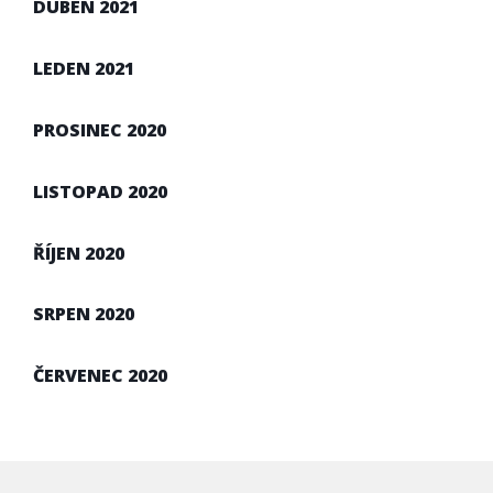
DUBEN 2021
LEDEN 2021
PROSINEC 2020
LISTOPAD 2020
ŘÍJEN 2020
SRPEN 2020
ČERVENEC 2020