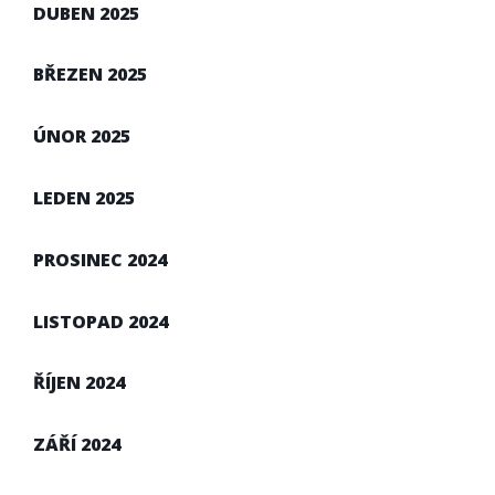
DUBEN 2025
BŘEZEN 2025
ÚNOR 2025
LEDEN 2025
PROSINEC 2024
LISTOPAD 2024
ŘÍJEN 2024
ZÁŘÍ 2024