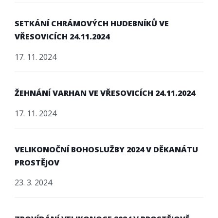
SETKÁNÍ CHRÁMOVÝCH HUDEBNÍKŮ VE
VŘESOVICÍCH 24.11.2024
17. 11. 2024
ŽEHNÁNÍ VARHAN VE VŘESOVICÍCH 24.11.2024
17. 11. 2024
VELIKONOČNÍ BOHOSLUŽBY 2024 V DĚKANÁTU
PROSTĚJOV
23. 3. 2024