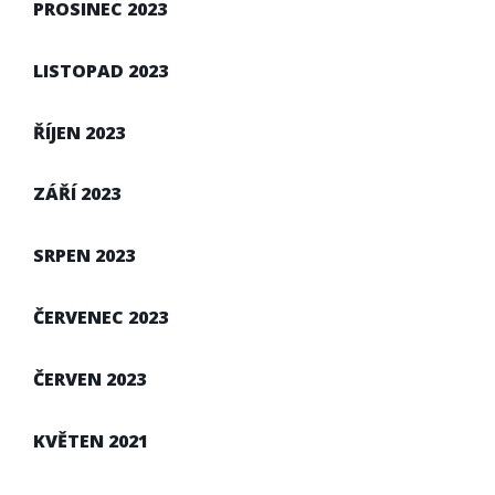
PROSINEC 2023
LISTOPAD 2023
ŘÍJEN 2023
ZÁŘÍ 2023
SRPEN 2023
ČERVENEC 2023
ČERVEN 2023
KVĚTEN 2021