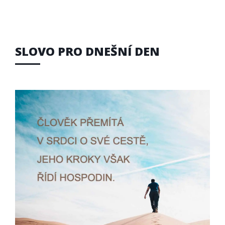
SLOVO PRO DNEŠNÍ DEN