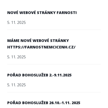
NOVÉ WEBOVÉ STRÁNKY FARNOSTI
5. 11. 2025
MÁME NOVÉ WEBOVÉ STRÁNKY
HTTPS://FARNOSTNEMCICENH.CZ/
5. 11. 2025
POŘAD BOHOSLUŽEB 2.-9.11.2025
5. 11. 2025
POŘAD BOHOSLUŽEB 26.10.-1.11. 2025