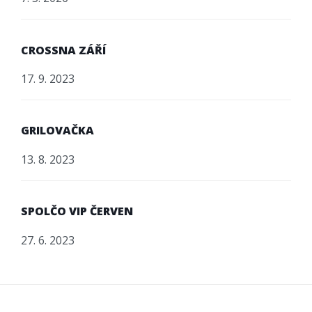
CROSSNA ZÁŘÍ
17. 9. 2023
GRILOVAČKA
13. 8. 2023
SPOLČO VIP ČERVEN
27. 6. 2023