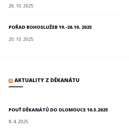
26. 10. 2025
POŘAD BOHOSLUŽEB 19.-26.10. 2025
20. 10. 2025
AKTUALITY Z DĚKANÁTU
POUŤ DĚKANÁTŮ DO OLOMOUCE 10.5.2025
8. 4. 2025