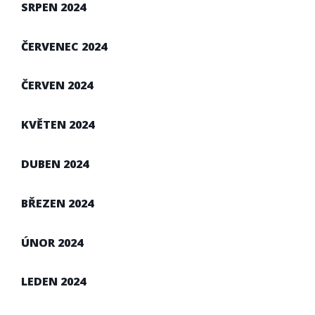
SRPEN 2024
ČERVENEC 2024
ČERVEN 2024
KVĚTEN 2024
DUBEN 2024
BŘEZEN 2024
ÚNOR 2024
LEDEN 2024