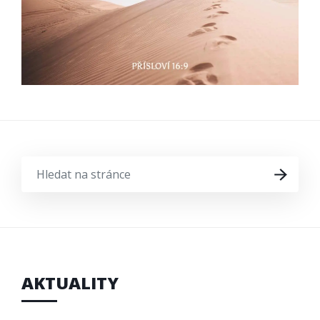
HLEDAT
HLEDAT
NA
STRÁNCE
AKTUALITY