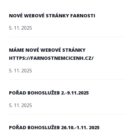
NOVÉ WEBOVÉ STRÁNKY FARNOSTI
5. 11. 2025
MÁME NOVÉ WEBOVÉ STRÁNKY
HTTPS://FARNOSTNEMCICENH.CZ/
5. 11. 2025
POŘAD BOHOSLUŽEB 2.-9.11.2025
5. 11. 2025
POŘAD BOHOSLUŽEB 26.10.-1.11. 2025