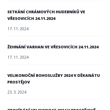
SETKÁNÍ CHRÁMOVÝCH HUDEBNÍKŮ VE
VŘESOVICÍCH 24.11.2024
17. 11. 2024
ŽEHNÁNÍ VARHAN VE VŘESOVICÍCH 24.11.2024
17. 11. 2024
VELIKONOČNÍ BOHOSLUŽBY 2024 V DĚKANÁTU
PROSTĚJOV
23. 3. 2024