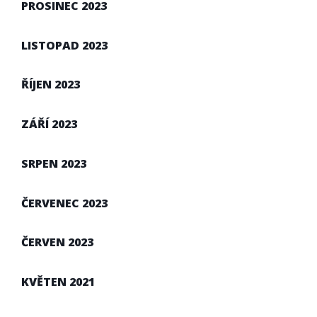
PROSINEC 2023
LISTOPAD 2023
ŘÍJEN 2023
ZÁŘÍ 2023
SRPEN 2023
ČERVENEC 2023
ČERVEN 2023
KVĚTEN 2021