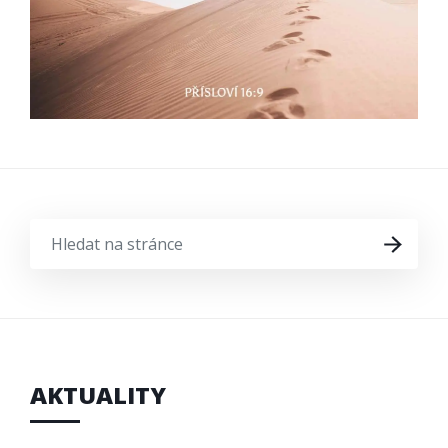
HLEDAT
HLEDAT
NA
STRÁNCE
AKTUALITY