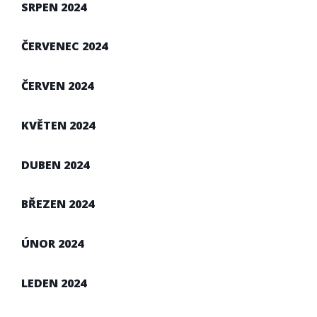
SRPEN 2024
ČERVENEC 2024
ČERVEN 2024
KVĚTEN 2024
DUBEN 2024
BŘEZEN 2024
ÚNOR 2024
LEDEN 2024