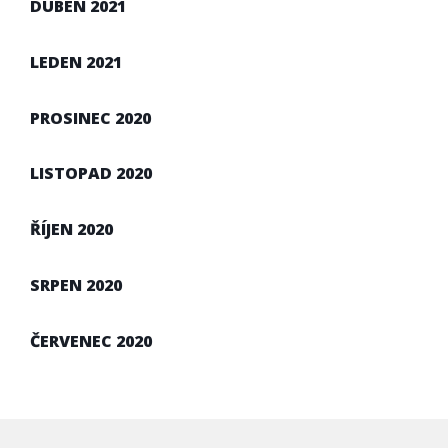
DUBEN 2021
LEDEN 2021
PROSINEC 2020
LISTOPAD 2020
ŘÍJEN 2020
SRPEN 2020
ČERVENEC 2020