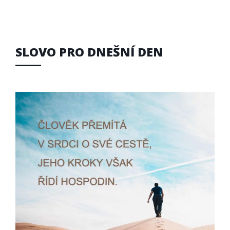
SLOVO PRO DNEŠNÍ DEN