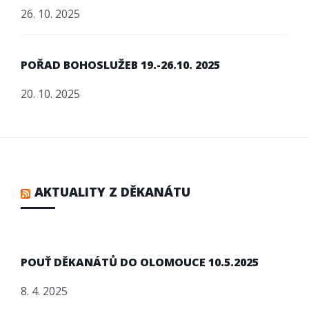
26. 10. 2025
POŘAD BOHOSLUŽEB 19.-26.10. 2025
20. 10. 2025
AKTUALITY Z DĚKANÁTU
POUŤ DĚKANÁTŮ DO OLOMOUCE 10.5.2025
8. 4. 2025