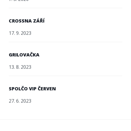
CROSSNA ZÁŘÍ
17. 9. 2023
GRILOVAČKA
13. 8. 2023
SPOLČO VIP ČERVEN
27. 6. 2023