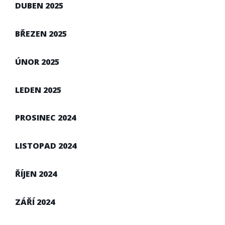
DUBEN 2025
BŘEZEN 2025
ÚNOR 2025
LEDEN 2025
PROSINEC 2024
LISTOPAD 2024
ŘÍJEN 2024
ZÁŘÍ 2024