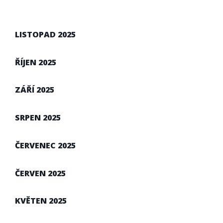
LISTOPAD 2025
ŘÍJEN 2025
ZÁŘÍ 2025
SRPEN 2025
ČERVENEC 2025
ČERVEN 2025
KVĚTEN 2025